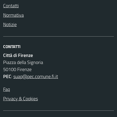
Contatti
Normativa
Notizie
CONTATTI
Città di Firenze
Piazza della Signoria
50100 Firenze
PEC
:
suap@pec.comune.fi.it
Faq
Privacy & Cookies