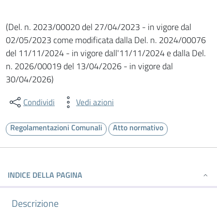
(Del. n. 2023/00020 del 27/04/2023 - in vigore dal
02/05/2023 come modificata dalla Del. n. 2024/00076
del 11/11/2024 - in vigore dall'11/11/2024 e dalla Del.
n. 2026/00019 del 13/04/2026 - in vigore dal
30/04/2026)
Condividi
Vedi azioni
Regolamentazioni Comunali
Atto normativo
INDICE DELLA PAGINA
Descrizione