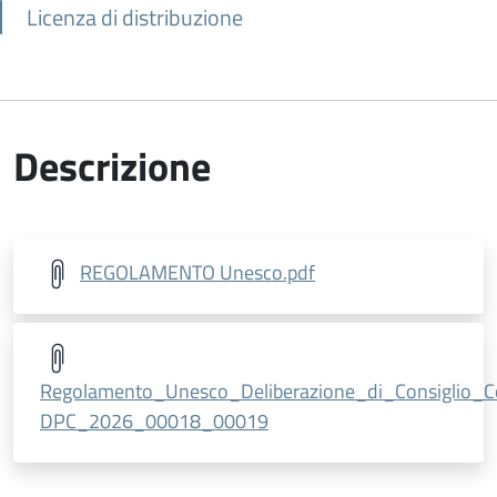
Licenza di distribuzione
Descrizione
REGOLAMENTO Unesco.pdf
Regolamento_Unesco_Deliberazione_di_Consiglio_C
DPC_2026_00018_00019