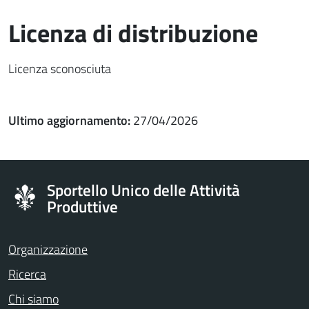
Licenza di distribuzione
Licenza sconosciuta
Ultimo aggiornamento:
27/04/2026
Sportello Unico delle Attività
Produttive
Organizzazione
Ricerca
Chi siamo