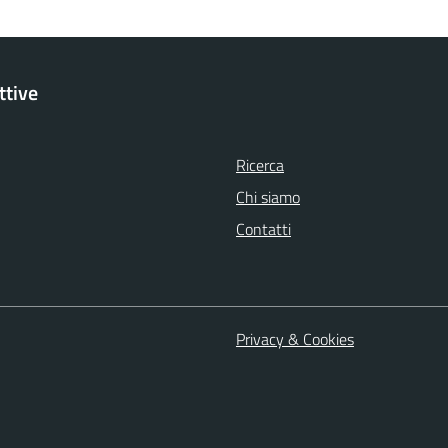
ttive
Ricerca
Chi siamo
Contatti
Privacy & Cookies