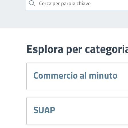
Cerca
Esplora per categori
Commercio al minuto
SUAP