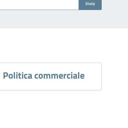
Invio
Politica commerciale