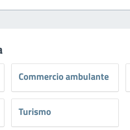
a
Commercio ambulante
Turismo