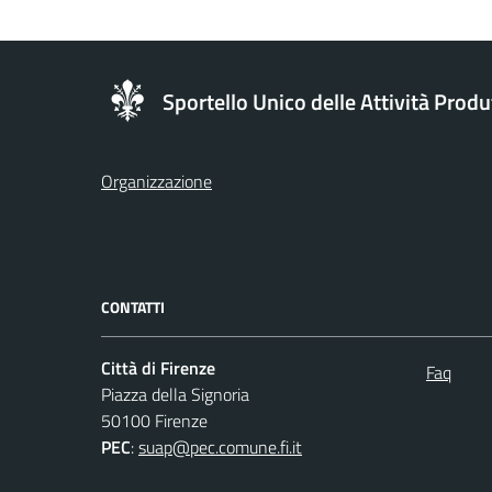
Sportello Unico delle Attività Produ
Organizzazione
CONTATTI
Città di Firenze
Faq
Piazza della Signoria
50100 Firenze
PEC
:
suap@pec.comune.fi.it