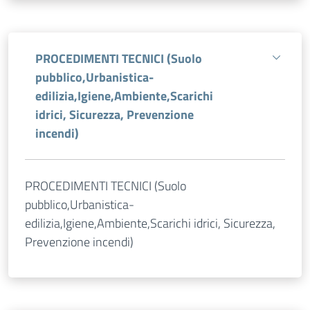
PROCEDIMENTI TECNICI (Suolo
pubblico,Urbanistica-
edilizia,Igiene,Ambiente,Scarichi
idrici, Sicurezza, Prevenzione
incendi)
PROCEDIMENTI TECNICI (Suolo
pubblico,Urbanistica-
edilizia,Igiene,Ambiente,Scarichi idrici, Sicurezza,
Prevenzione incendi)