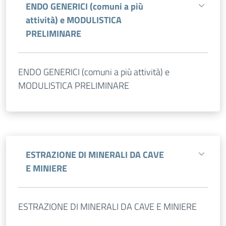
ENDO GENERICI (comuni a più
attività) e MODULISTICA
PRELIMINARE
ENDO GENERICI (comuni a più attività) e
MODULISTICA PRELIMINARE
ESTRAZIONE DI MINERALI DA CAVE
E MINIERE
ESTRAZIONE DI MINERALI DA CAVE E MINIERE