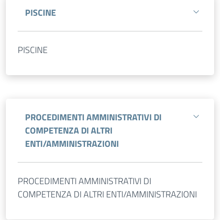
PISCINE
PISCINE
PROCEDIMENTI AMMINISTRATIVI DI
COMPETENZA DI ALTRI
ENTI/AMMINISTRAZIONI
PROCEDIMENTI AMMINISTRATIVI DI
COMPETENZA DI ALTRI ENTI/AMMINISTRAZIONI