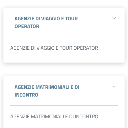
AGENZIE DI VIAGGIO E TOUR
OPERATOR
AGENZIE DI VIAGGIO E TOUR OPERATOR
AGENZIE MATRIMONIALI E DI
INCONTRO
AGENZIE MATRIMONIALI E DI INCONTRO