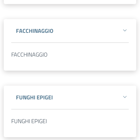
FACCHINAGGIO
FACCHINAGGIO
FUNGHI EPIGEI
FUNGHI EPIGEI