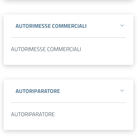
AUTORIMESSE COMMERCIALI
AUTORIMESSE COMMERCIALI
AUTORIPARATORE
AUTORIPARATORE