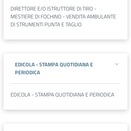
DIRETTORE E/O ISTRUTTORE DI TIRO -
MESTIERE DI FOCHINO - VENDITA AMBULANTE
DI STRUMENTI PUNTA E TAGLIO
EDICOLA - STAMPA QUOTIDIANA E
PERIODICA
EDICOLA - STAMPA QUOTIDIANA E PERIODICA