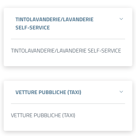
TINTOLAVANDERIE/LAVANDERIE
SELF-SERVICE
TINTOLAVANDERIE/LAVANDERIE SELF-SERVICE
VETTURE PUBBLICHE (TAXI)
VETTURE PUBBLICHE (TAXI)