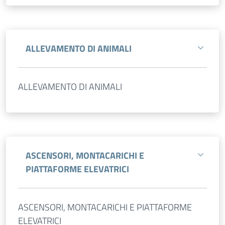
ALLEVAMENTO DI ANIMALI
ALLEVAMENTO DI ANIMALI
ASCENSORI, MONTACARICHI E
PIATTAFORME ELEVATRICI
ASCENSORI, MONTACARICHI E PIATTAFORME
ELEVATRICI