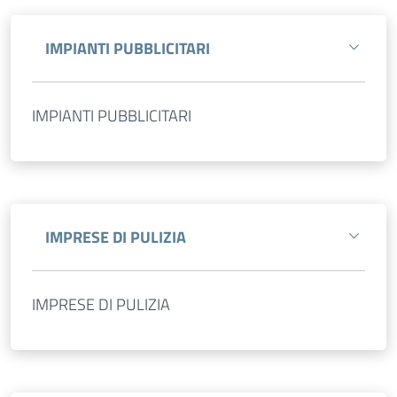
IMPIANTI PUBBLICITARI
IMPIANTI PUBBLICITARI
IMPRESE DI PULIZIA
IMPRESE DI PULIZIA