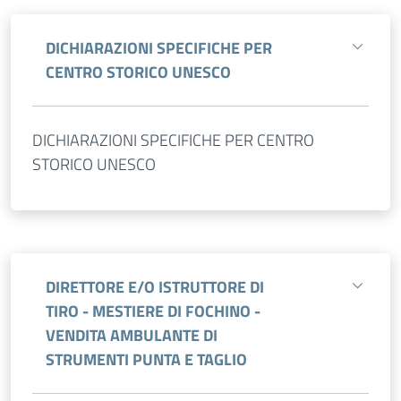
DICHIARAZIONI SPECIFICHE PER
CENTRO STORICO UNESCO
DICHIARAZIONI SPECIFICHE PER CENTRO
STORICO UNESCO
DIRETTORE E/O ISTRUTTORE DI
TIRO - MESTIERE DI FOCHINO -
VENDITA AMBULANTE DI
STRUMENTI PUNTA E TAGLIO