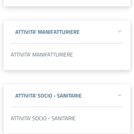
ATTIVITA' MANIFATTURIERE
ATTIVITA' MANIFATTURIERE
ATTIVITA' SOCIO - SANITARIE
ATTIVITA' SOCIO - SANITARIE