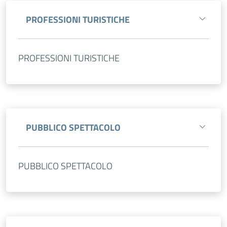
PROFESSIONI TURISTICHE
PROFESSIONI TURISTICHE
PUBBLICO SPETTACOLO
PUBBLICO SPETTACOLO