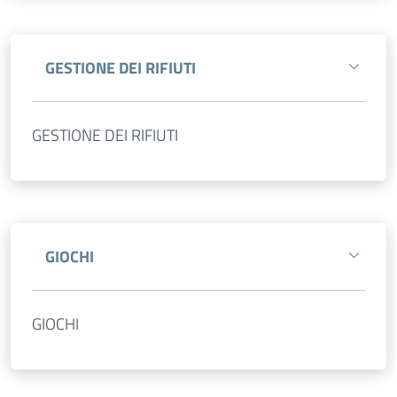
GESTIONE DEI RIFIUTI
GESTIONE DEI RIFIUTI
GIOCHI
GIOCHI