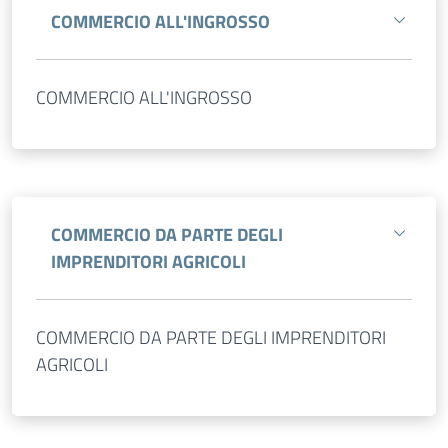
COMMERCIO ALL'INGROSSO
COMMERCIO ALL'INGROSSO
COMMERCIO DA PARTE DEGLI
IMPRENDITORI AGRICOLI
COMMERCIO DA PARTE DEGLI IMPRENDITORI
AGRICOLI