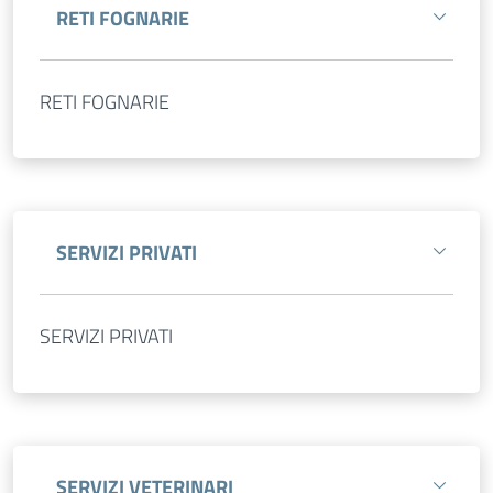
RETI FOGNARIE
RETI FOGNARIE
SERVIZI PRIVATI
SERVIZI PRIVATI
SERVIZI VETERINARI