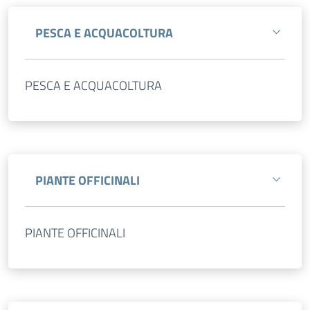
PESCA E ACQUACOLTURA
PESCA E ACQUACOLTURA
PIANTE OFFICINALI
PIANTE OFFICINALI