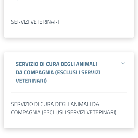
SERVIZI VETERINARI
SERVIZIO DI CURA DEGLI ANIMALI
DA COMPAGNIA (ESCLUSI I SERVIZI
VETERINARI)
SERVIZIO DI CURA DEGLI ANIMALI DA
COMPAGNIA (ESCLUSI I SERVIZI VETERINARI)