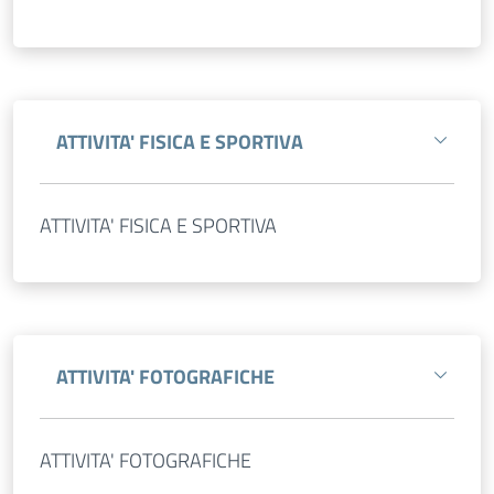
ATTIVITA' FISICA E SPORTIVA
ATTIVITA' FISICA E SPORTIVA
ATTIVITA' FOTOGRAFICHE
ATTIVITA' FOTOGRAFICHE