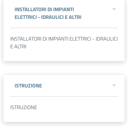
INSTALLATORI DI IMPIANTI
ELETTRICI - IDRAULICI E ALTRI
INSTALLATORI DI IMPIANTI ELETTRICI - IDRAULICI
E ALTRI
ISTRUZIONE
ISTRUZIONE