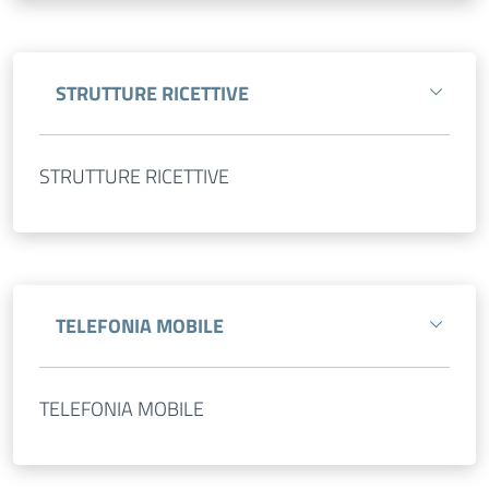
STRUTTURE RICETTIVE
STRUTTURE RICETTIVE
TELEFONIA MOBILE
TELEFONIA MOBILE