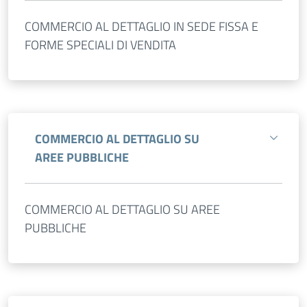
COMMERCIO AL DETTAGLIO IN SEDE FISSA E
FORME SPECIALI DI VENDITA
COMMERCIO AL DETTAGLIO SU
AREE PUBBLICHE
COMMERCIO AL DETTAGLIO SU AREE
PUBBLICHE