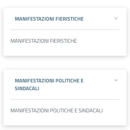
MANIFESTAZIONI FIERISTICHE
MANIFESTAZIONI FIERISTICHE
MANIFESTAZIONI POLITICHE E
SINDACALI
MANIFESTAZIONI POLITICHE E SINDACALI