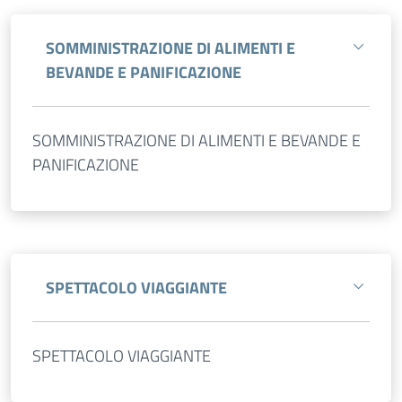
SOMMINISTRAZIONE DI ALIMENTI E
BEVANDE E PANIFICAZIONE
SOMMINISTRAZIONE DI ALIMENTI E BEVANDE E
PANIFICAZIONE
SPETTACOLO VIAGGIANTE
SPETTACOLO VIAGGIANTE