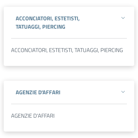
ACCONCIATORI, ESTETISTI,
TATUAGGI, PIERCING
ACCONCIATORI, ESTETISTI, TATUAGGI, PIERCING
AGENZIE D'AFFARI
AGENZIE D'AFFARI