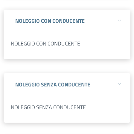
NOLEGGIO CON CONDUCENTE
NOLEGGIO CON CONDUCENTE
NOLEGGIO SENZA CONDUCENTE
NOLEGGIO SENZA CONDUCENTE