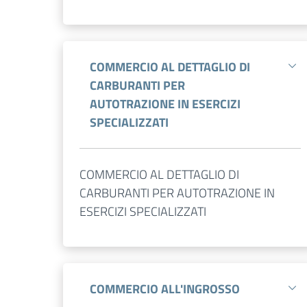
COMMERCIO AL DETTAGLIO DI
CARBURANTI PER
AUTOTRAZIONE IN ESERCIZI
SPECIALIZZATI
COMMERCIO AL DETTAGLIO DI
CARBURANTI PER AUTOTRAZIONE IN
ESERCIZI SPECIALIZZATI
COMMERCIO ALL'INGROSSO