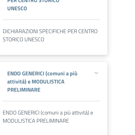
PER CENTRO STORICO
UNESCO
DICHIARAZIONI SPECIFICHE PER CENTRO
STORICO UNESCO
ENDO GENERICI (comuni a più
attività) e MODULISTICA
PRELIMINARE
ENDO GENERICI (comuni a più attività) e
MODULISTICA PRELIMINARE