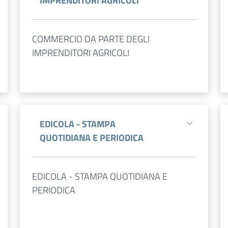
IMPRENDITORI AGRICOLI
COMMERCIO DA PARTE DEGLI
IMPRENDITORI AGRICOLI
EDICOLA - STAMPA
QUOTIDIANA E PERIODICA
EDICOLA - STAMPA QUOTIDIANA E
PERIODICA