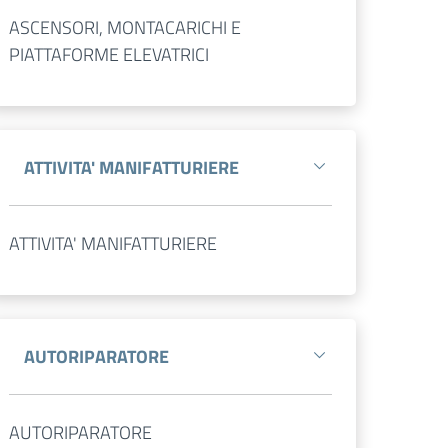
ASCENSORI, MONTACARICHI E
PIATTAFORME ELEVATRICI
ATTIVITA' MANIFATTURIERE
ATTIVITA' MANIFATTURIERE
AUTORIPARATORE
AUTORIPARATORE