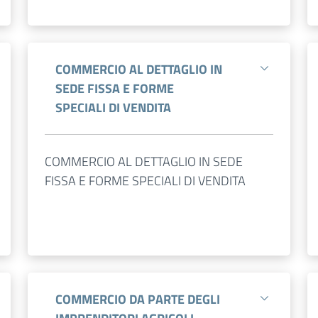
COMMERCIO AL DETTAGLIO IN
SEDE FISSA E FORME
SPECIALI DI VENDITA
COMMERCIO AL DETTAGLIO IN SEDE
FISSA E FORME SPECIALI DI VENDITA
COMMERCIO DA PARTE DEGLI