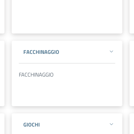
FACCHINAGGIO
FACCHINAGGIO
GIOCHI