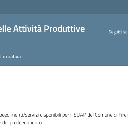
lle Attività Produttive
Seguici su
Normativa
procedimenti/servizi disponibili per il SUAP del Comune di Fire
ne del prodcedimento.