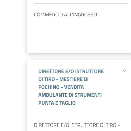
COMMERCIO ALL'INGROSSO
DIRETTORE E/O ISTRUTTORE
DI TIRO - MESTIERE DI
FOCHINO - VENDITA
AMBULANTE DI STRUMENTI
PUNTA E TAGLIO
DIRETTORE E/O ISTRUTTORE DI TIRO -