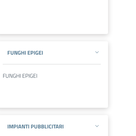
FUNGHI EPIGEI
FUNGHI EPIGEI
IMPIANTI PUBBLICITARI