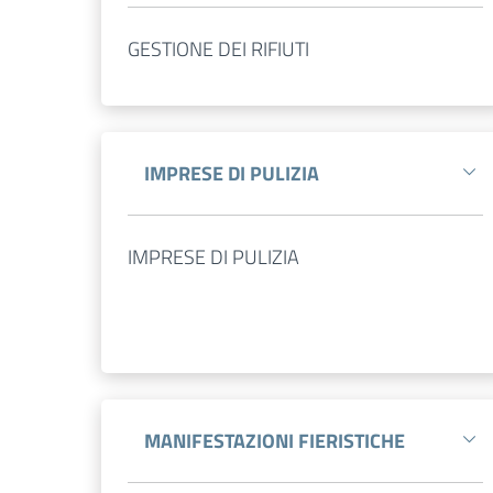
GESTIONE DEI RIFIUTI
IMPRESE DI PULIZIA
IMPRESE DI PULIZIA
MANIFESTAZIONI FIERISTICHE