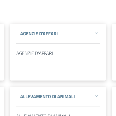
AGENZIE D'AFFARI
AGENZIE D'AFFARI
ALLEVAMENTO DI ANIMALI