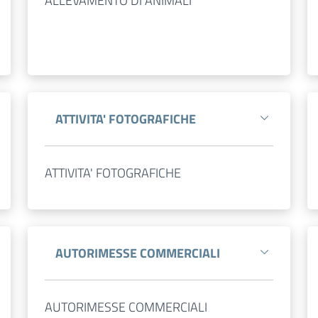
ALLEVAMENTO DI ANIMALI
ATTIVITA' FOTOGRAFICHE
ATTIVITA' FOTOGRAFICHE
AUTORIMESSE COMMERCIALI
AUTORIMESSE COMMERCIALI