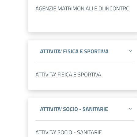
AGENZIE MATRIMONIALI E DI INCONTRO
ATTIVITA' FISICA E SPORTIVA
ATTIVITA' FISICA E SPORTIVA
ATTIVITA' SOCIO - SANITARIE
ATTIVITA' SOCIO - SANITARIE