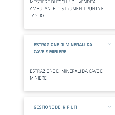
MESTIERE DI FOCHINO - VENDITA
AMBULANTE DI STRUMENTI PUNTA E
TAGLIO
ESTRAZIONE DI MINERALI DA
CAVE E MINIERE
ESTRAZIONE DI MINERALI DA CAVE E
MINIERE
GESTIONE DEI RIFIUTI