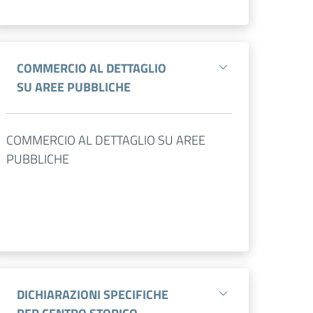
COMMERCIO AL DETTAGLIO
SU AREE PUBBLICHE
COMMERCIO AL DETTAGLIO SU AREE
PUBBLICHE
DICHIARAZIONI SPECIFICHE