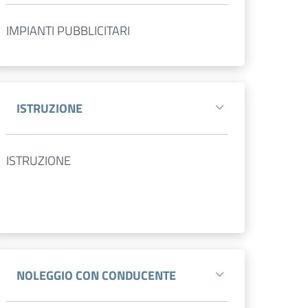
IMPIANTI PUBBLICITARI
ISTRUZIONE
ISTRUZIONE
NOLEGGIO CON CONDUCENTE