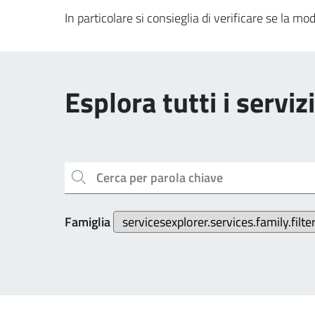
In particolare si consieglia di verificare se la
Esplora tutti i servizi
Cerca per parola chiave
Famiglia