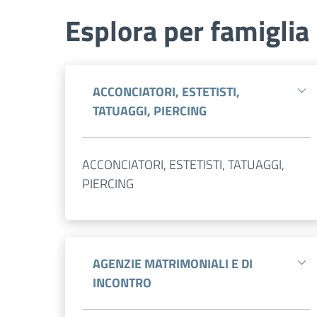
Esplora per famiglia
ACCONCIATORI, ESTETISTI,
TATUAGGI, PIERCING
ACCONCIATORI, ESTETISTI, TATUAGGI,
PIERCING
AGENZIE MATRIMONIALI E DI
INCONTRO