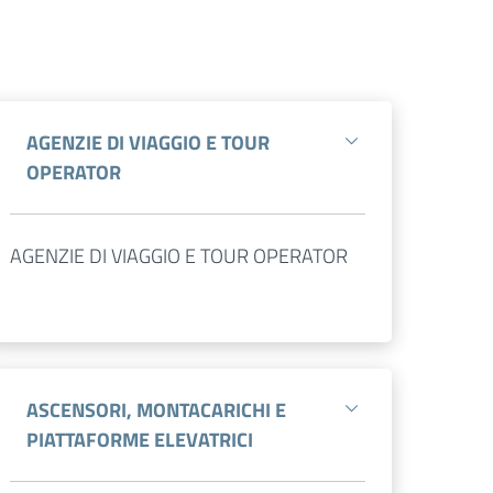
AGENZIE DI VIAGGIO E TOUR
OPERATOR
AGENZIE DI VIAGGIO E TOUR OPERATOR
ASCENSORI, MONTACARICHI E
PIATTAFORME ELEVATRICI