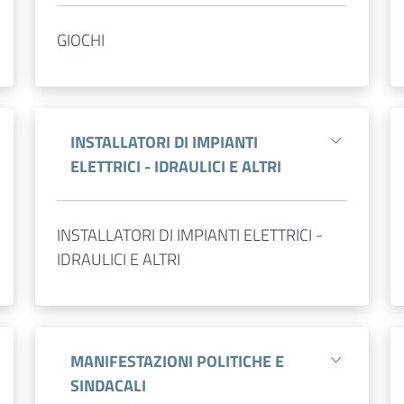
GIOCHI
INSTALLATORI DI IMPIANTI
ELETTRICI - IDRAULICI E ALTRI
INSTALLATORI DI IMPIANTI ELETTRICI -
IDRAULICI E ALTRI
MANIFESTAZIONI POLITICHE E
SINDACALI